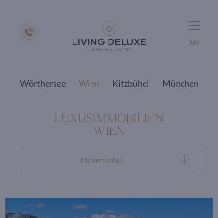
EN
Wörthersee
Wien
Kitzbühel
München
LUXUSIMMOBILIEN
WIEN
Alle Immobilien