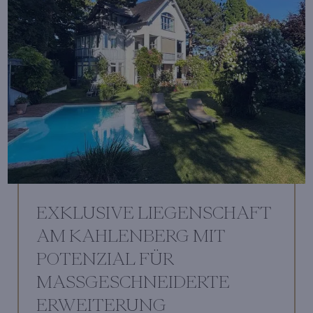
EXKLUSIVE LIEGENSCHAFT
AM KAHLENBERG MIT
POTENZIAL FÜR
MASSGESCHNEIDERTE E
RWEITERUNG