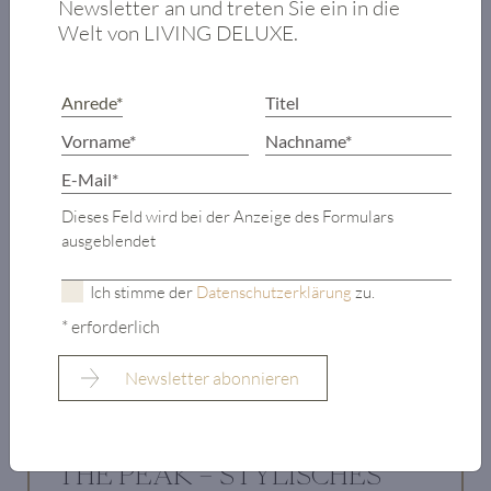
Newsletter an und treten Sie ein in die
Welt von LIVING DELUXE.
Dieses Feld wird bei der Anzeige des Formulars
ausgeblendet
Ich stimme der
Datenschutzerklärung
zu.
* erforderlich
THE PEAK – STYLISCHES