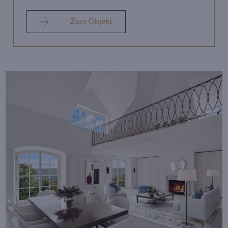
Zum Objekt