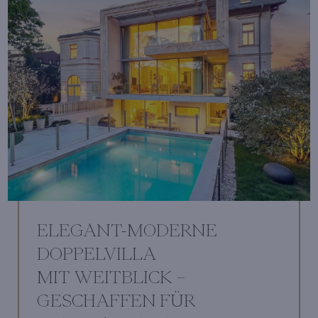
ELEGANT-MODERNE
DOPPELVILLA
MIT WEITBLICK –
GESCHAFFEN FÜR