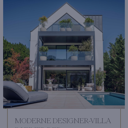
MODERNE DESIGNER-VILLA