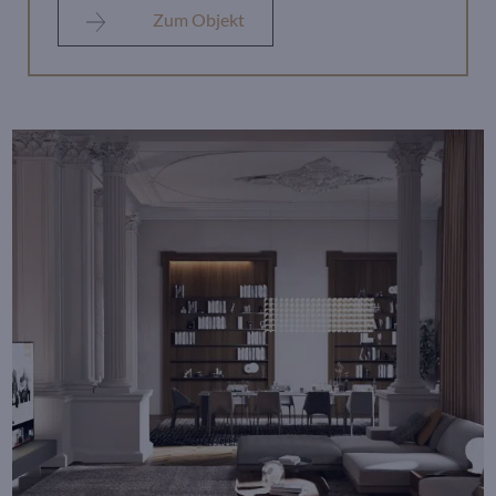
Zum Objekt