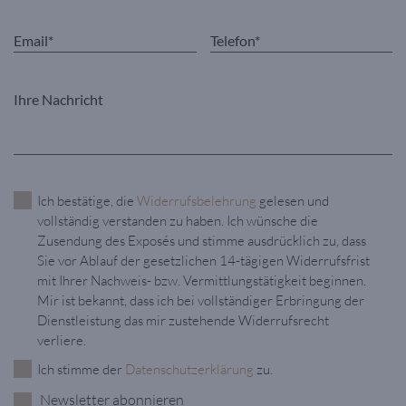
Ich bestätige, die
Widerrufsbelehrung
gelesen und
vollständig verstanden zu haben. Ich wünsche die
Zusendung des Exposés und stimme ausdrücklich zu, dass
Sie vor Ablauf der gesetzlichen 14-tägigen Widerrufsfrist
mit Ihrer Nachweis- bzw. Vermittlungstätigkeit beginnen.
Mir ist bekannt, dass ich bei vollständiger Erbringung der
Dienstleistung das mir zustehende Widerrufsrecht
verliere.
Ich stimme der
Datenschutzerklärung
zu.
Newsletter abonnieren