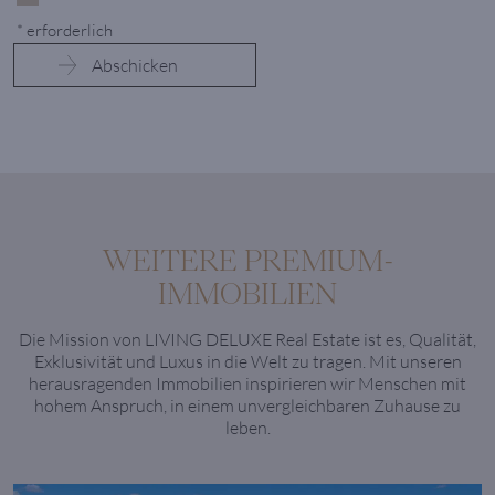
* erforderlich
WEITERE PREMIUM-
IMMOBILIEN
Die Mission von LIVING DELUXE Real Estate ist es, Qualität,
Exklusivität und Luxus in die Welt zu tragen. Mit unseren
herausragenden Immobilien inspirieren wir Menschen mit
hohem Anspruch, in einem unvergleichbaren Zuhause zu
leben.