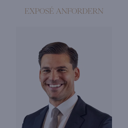
EXPOSÉ ANFORDERN