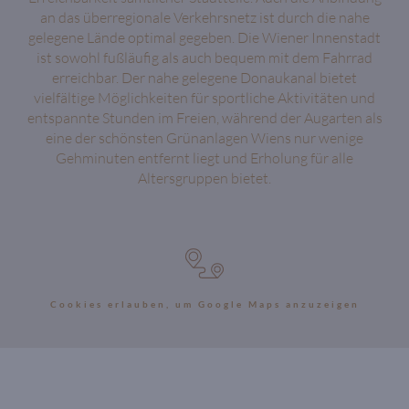
an das überregionale Verkehrsnetz ist durch die nahe
gelegene Lände optimal gegeben. Die Wiener Innenstadt
ist sowohl fußläufig als auch bequem mit dem Fahrrad
erreichbar. Der nahe gelegene Donaukanal bietet
vielfältige Möglichkeiten für sportliche Aktivitäten und
entspannte Stunden im Freien, während der Augarten als
eine der schönsten Grünanlagen Wiens nur wenige
Gehminuten entfernt liegt und Erholung für alle
Altersgruppen bietet.
Cookies erlauben, um Google Maps anzuzeigen