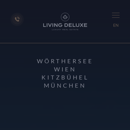
EN
WÖRTHERSEE
WIEN
KITZBÜHEL
MÜNCHEN