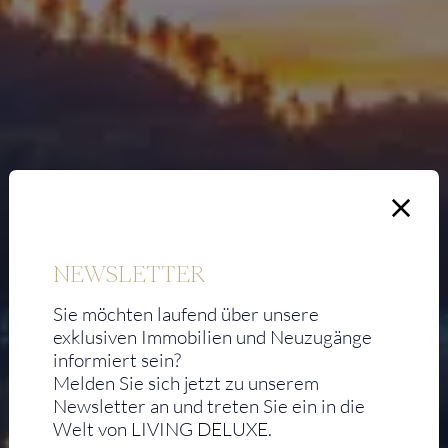
NEWSLETTER
Sie möchten laufend über unsere
exklusiven Immobilien und Neuzugänge
informiert sein?
Melden Sie sich jetzt zu unserem
Newsletter an und treten Sie ein in die
Welt von LIVING DELUXE.