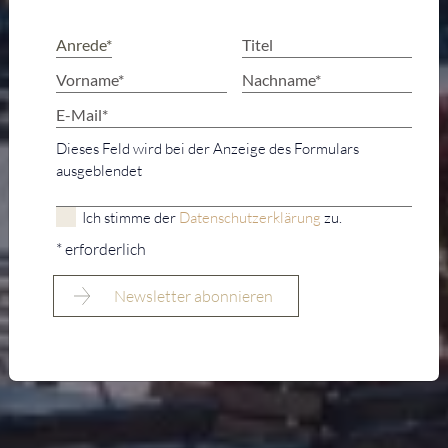
Dieses Feld wird bei der Anzeige des Formulars
ausgeblendet
Ich stimme der
Datenschutzerklärung
zu.
* erforderlich