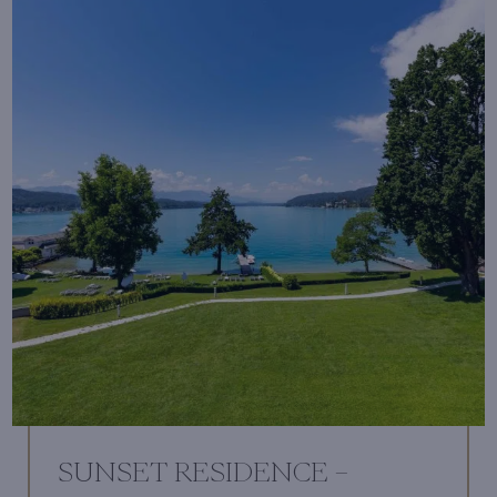
SUNSET RESIDENCE –