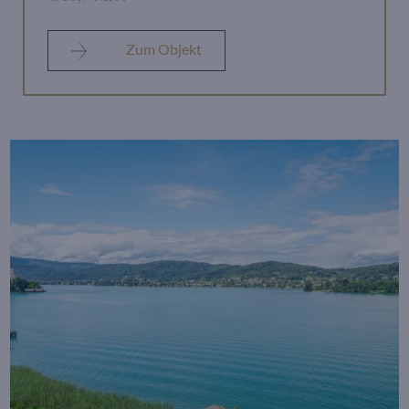
Zum Objekt