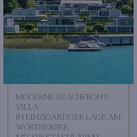
MODERNE BEACHFRONT-
VILLA
IN EINZIGARTIGER LAGE AM
WÖRTHERSEE