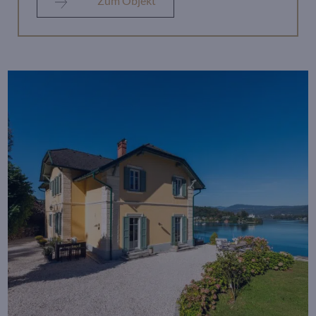
Zum Objekt