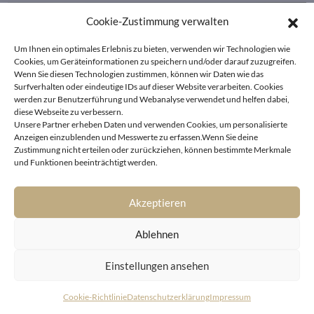
Cookie-Zustimmung verwalten
Um Ihnen ein optimales Erlebnis zu bieten, verwenden wir Technologien wie
Cookies, um Geräteinformationen zu speichern und/oder darauf zuzugreifen.
Wenn Sie diesen Technologien zustimmen, können wir Daten wie das
Surfverhalten oder eindeutige IDs auf dieser Website verarbeiten. Cookies
werden zur Benutzerführung und Webanalyse verwendet und helfen dabei,
diese Webseite zu verbessern.
Unsere Partner erheben Daten und verwenden Cookies, um personalisierte
Anzeigen einzublenden und Messwerte zu erfassen.Wenn Sie deine
Zustimmung nicht erteilen oder zurückziehen, können bestimmte Merkmale
und Funktionen beeinträchtigt werden.
Akzeptieren
Ablehnen
Einstellungen ansehen
Cookie-Richtlinie
Datenschutzerklärung
Impressum