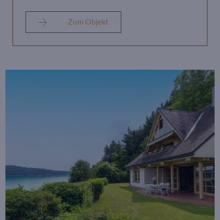
Zum Objekt