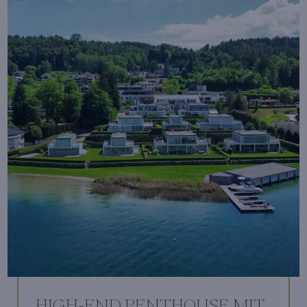
HIGH-END PENTHOUSE MIT