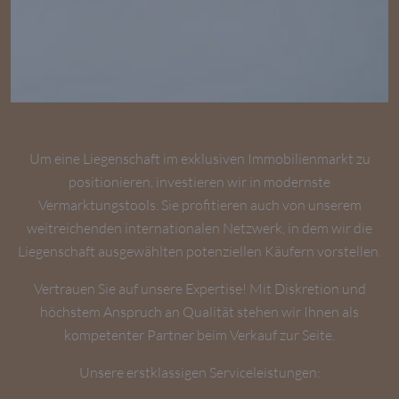
Um eine Liegenschaft im exklusiven Immobilienmarkt zu
positionieren, investieren wir in modernste
Vermarktungstools. Sie profitieren auch von unserem
weitreichenden internationalen Netzwerk, in dem wir die
Liegenschaft ausgewählten potenziellen Käufern vorstellen.
Vertrauen Sie auf unsere Expertise! Mit Diskretion und
höchstem Anspruch an Qualität stehen wir Ihnen als
kompetenter Partner beim Verkauf zur Seite.
Unsere erstklassigen Serviceleistungen: