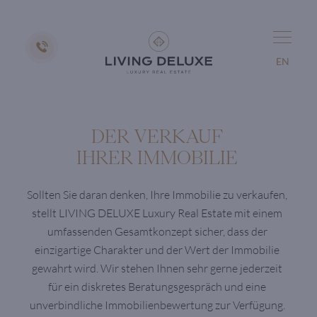
EN
DER VERKAUF
IHRER IMMOBILIE
Sollten Sie daran denken, Ihre Immobilie zu verkaufen,
stellt LIVING DELUXE Luxury Real Estate mit einem
umfassenden Gesamtkonzept sicher, dass der
einzigartige Charakter und der Wert der Immobilie
gewahrt wird. Wir stehen Ihnen sehr gerne jederzeit
für ein diskretes Beratungsgespräch und eine
unverbindliche Immobilienbewertung zur Verfügung.