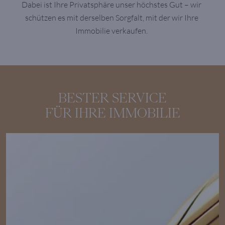
Dabei ist Ihre Privatsphäre unser höchstes Gut – wir
schützen es mit derselben Sorgfalt, mit der wir Ihre
Immobilie verkaufen.
BESTER SERVICE
FÜR IHRE IMMOBILIE