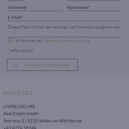
Dieses Feld wird bei der Anzeige des Formulars ausgeblendet
Ich stimme der
Datenschutzerklärung
zu.
* erforderlich
KONTAKT
LIVING DELUXE
Real Estate GmbH
Seecorso 3 | 9220 Velden am Wörthersee
+43 4274 38244