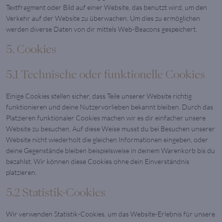
Textfragment oder Bild auf einer Website, das benutzt wird, um den
Verkehr auf der Website zu überwachen. Um dies zu ermöglichen
werden diverse Daten von dir mittels Web-Beacons gespeichert.
5. Cookies
5.1 Technische oder funktionelle Cookies
Einige Cookies stellen sicher, dass Teile unserer Website richtig
funktionieren und deine Nutzervorlieben bekannt bleiben. Durch das
Platzieren funktionaler Cookies machen wir es dir einfacher unsere
Website zu besuchen. Auf diese Weise musst du bei Besuchen unserer
Website nicht wiederholt die gleichen Informationen eingeben, oder
deine Gegenstände bleiben beispielsweise in deinem Warenkorb bis du
bezahlst. Wir können diese Cookies ohne dein Einverständnis
platzieren.
5.2 Statistik-Cookies
Wir verwenden Statistik-Cookies, um das Website-Erlebnis für unsere