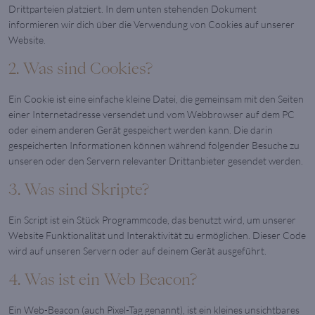
Drittparteien platziert. In dem unten stehenden Dokument
informieren wir dich über die Verwendung von Cookies auf unserer
Website.
2. Was sind Cookies?
Ein Cookie ist eine einfache kleine Datei, die gemeinsam mit den Seiten
einer Internetadresse versendet und vom Webbrowser auf dem PC
oder einem anderen Gerät gespeichert werden kann. Die darin
gespeicherten Informationen können während folgender Besuche zu
unseren oder den Servern relevanter Drittanbieter gesendet werden.
3. Was sind Skripte?
Ein Script ist ein Stück Programmcode, das benutzt wird, um unserer
Website Funktionalität und Interaktivität zu ermöglichen. Dieser Code
wird auf unseren Servern oder auf deinem Gerät ausgeführt.
4. Was ist ein Web Beacon?
Ein Web-Beacon (auch Pixel-Tag genannt), ist ein kleines unsichtbares