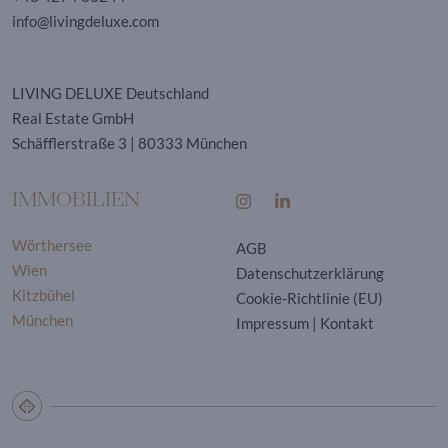
info@livingdeluxe.com
LIVING DELUXE Deutschland
Real Estate GmbH
Schäfflerstraße 3 | 80333 München
IMMOBILIEN
Wörthersee
AGB
Wien
Datenschutzerklärung
Kitzbühel
Cookie-Richtlinie (EU)
München
Impressum
|
Kontakt