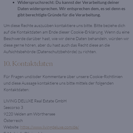
Widerspruchsrecht: Du kannst der Verarbeitung deiner
Daten widersprechen. Wir entsprechen dem, es sei denn es
gibt berechtigte Gründe für die Verarbeitung.
Um diese Rechte auszuüben kontaktiere uns bitte. Bitte beziehe dich
auf die Kontaktdaten am Ende dieser Cookie-Erklärung. Wenn du eine
Beschwerde darüber hast, wie wir deine Daten behandeln, würden wir
diese gerne hören, aber du hast auch das Recht diese an die
Aufsichtsbehörde (Datenschutzbehörde) zu richten.
10. Kontaktdaten
Für Fragen und/oder Kommentare über unsere Cookie-Richtlinien
und diese Aussage kontaktiere uns bitte mittels der folgenden
Kontaktdaten:
LIVING DELUXE Real Estate GmbH
Seecorso 3
9220 Velden am Wörthersee
Österreich
Website:
https://www.livingdeluxe.com/de/