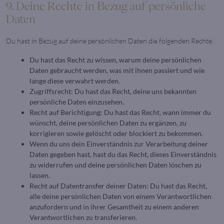
9. Deine Rechte in Bezug auf persönliche
Daten
Du hast in Bezug auf deine persönlichen Daten die folgenden Rechte:
Du hast das Recht zu wissen, warum deine persönlichen
Daten gebraucht werden, was mit ihnen passiert und wie
lange diese verwahrt werden.
Zugriffsrecht: Du hast das Recht, deine uns bekannten
persönliche Daten einzusehen.
Recht auf Berichtigung: Du hast das Recht, wann immer du
wünscht, deine persönlichen Daten zu ergänzen, zu
korrigieren sowie gelöscht oder blockiert zu bekommen.
Wenn du uns dein Einverständnis zur Verarbeitung deiner
Daten gegeben hast, hast du das Recht, dieses Einverständnis
zu widerrufen und deine persönlichen Daten löschen zu
lassen.
Recht auf Datentransfer deiner Daten: Du hast das Recht,
alle deine persönlichen Daten von einem Verantwortlichen
anzufordern und in ihrer Gesamtheit zu einem anderen
Verantwortlichen zu transferieren.