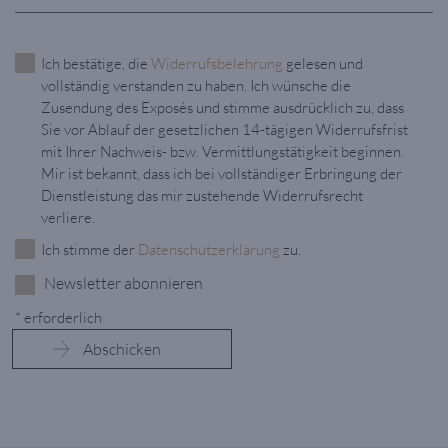
Ich bestätige, die
Widerrufsbelehrung
gelesen und
vollständig verstanden zu haben. Ich wünsche die
Zusendung des Exposés und stimme ausdrücklich zu, dass
Sie vor Ablauf der gesetzlichen 14-tägigen Widerrufsfrist
mit Ihrer Nachweis- bzw. Vermittlungstätigkeit beginnen.
Mir ist bekannt, dass ich bei vollständiger Erbringung der
Dienstleistung das mir zustehende Widerrufsrecht
verliere.
Ich stimme der
Datenschutzerklärung
zu.
Newsletter abonnieren
* erforderlich