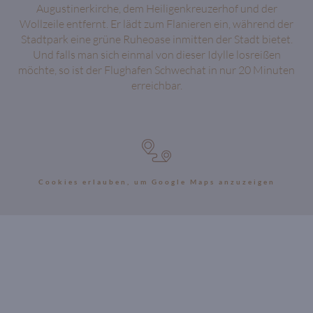
Augustinerkirche, dem Heiligenkreuzerhof und der
Wollzeile entfernt. Er lädt zum Flanieren ein, während der
Stadtpark eine grüne Ruheoase inmitten der Stadt bietet.
Und falls man sich einmal von dieser Idylle losreißen
möchte, so ist der Flughafen Schwechat in nur 20 Minuten
erreichbar.
Cookies erlauben, um Google Maps anzuzeigen