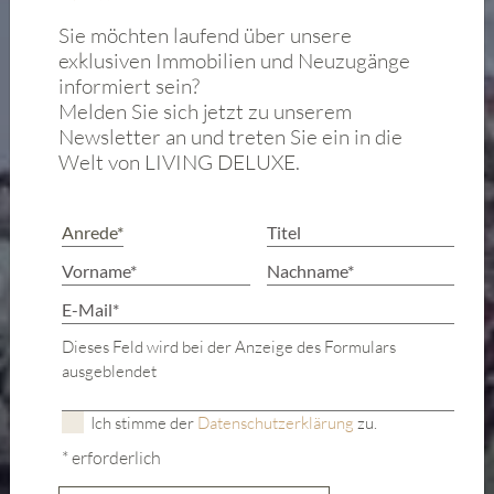
Sie möchten laufend über unsere
exklusiven Immobilien und Neuzugänge
informiert sein?
Melden Sie sich jetzt zu unserem
Newsletter an und treten Sie ein in die
Welt von LIVING DELUXE.
Dieses Feld wird bei der Anzeige des Formulars
ausgeblendet
Ich stimme der
Datenschutzerklärung
zu.
* erforderlich