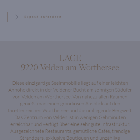
Exposé anfordern
LAGE
9220 Velden am Wörthersee
Diese einzigartige Seeimmobilie liegt auf einer leichten
Anhöhe direkt in der Veldener Bucht am sonnigen Südufer
von Velden am Wörthersee. Von nahezu allen Räumen
genießt man einen grandiosen Ausblick auf den
facettenreichen Wörthersee und die umliegende Bergwelt.
Das Zentrum von Velden ist in wenigen Gehminuten
erreichbar und verfügt über eine sehr gute Infrastruktur.
Ausgezeichnete Restaurants, gemütliche Cafés, trendige
Strandbars, exklusive Boutiquen und unzählige