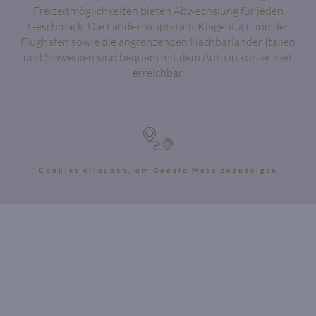
Freizeitmöglichkeiten bieten Abwechslung für jeden
Geschmack. Die Landeshauptstadt Klagenfurt und der
Flughafen sowie die angrenzenden Nachbarländer Italien
und Slowenien sind bequem mit dem Auto in kurzer Zeit
erreichbar.
Cookies erlauben, um Google Maps anzuzeigen