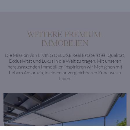
WEITERE PREMIUM-
IMMOBILIEN
Die Mission von LIVING DELUXE Real Estate ist es, Qualität,
Exklusivität und Luxus in die Welt zu tragen. Mit unseren
herausragenden Immobilien inspirieren wir Menschen mit
hohem Anspruch, in einem unvergleichbaren Zuhause zu
leben.