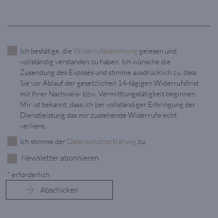
Ich bestätige, die
Widerrufsbelehrung
gelesen und
vollständig verstanden zu haben. Ich wünsche die
Zusendung des Exposés und stimme ausdrücklich zu, dass
Sie vor Ablauf der gesetzlichen 14-tägigen Widerrufsfrist
mit Ihrer Nachweis- bzw. Vermittlungstätigkeit beginnen.
Mir ist bekannt, dass ich bei vollständiger Erbringung der
Dienstleistung das mir zustehende Widerrufsrecht
verliere.
Ich stimme der
Datenschutzerklärung
zu.
Newsletter abonnieren
* erforderlich