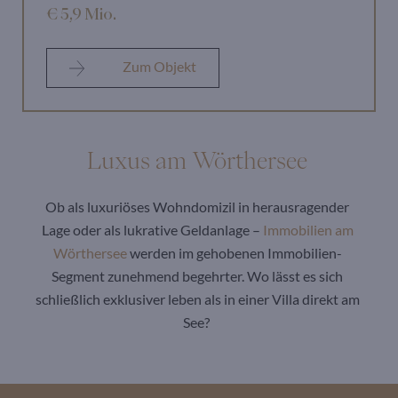
€ 5,9 Mio.
Zum Objekt
Luxus am Wörthersee
Ob als luxuriöses Wohndomizil in herausragender
Lage oder als lukrative Geldanlage –
Immobilien am
Wörthersee
werden im gehobenen Immobilien-
Segment zunehmend begehrter. Wo lässt es sich
schließlich exklusiver leben als in einer Villa direkt am
See?