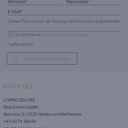
Dieses Feld wird bei der Anzeige des Formulars ausgeblendet
Ich stimme der
Datenschutzerklärung
zu.
* erforderlich
KONTAKT
LIVING DELUXE
Real Estate GmbH
Seecorso 3 | 9220 Velden am Wörthersee
+43 4274 38244