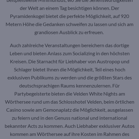
der Welt an einem Tag besichtigen können. Der
Pyramidenkogel bietet die perfekte Möglichkeit, auf 920
Metern Höhe die Gedanken schweifen zu lassen und sich am
grandiosen Ausblick zu erfreuen.
Auch zahlreiche Veranstaltungen bereichern das dortige
Leben und bieten Anlass zum Socializing in den höchsten
Kreisen. Die Starnacht für Liebhaber von Austropop und
Schlager bietet Ihnen die Möglichkeit, Teil eines hoch
exklusiven Publikums zu werden und die größten Stars des
deutschsprachigen Raums kennenzulernen. Für
Partybegeisterte bieten die Velden White Nights am
Wörthersee rund um das Schlosshotel Velden, beim örtlichen
Casino sowie am Gemonaplatz die Möglichkeit, ausgelassen
zu feiern und in den Genuss national und international
bekannter Acts zu kommen. Auch Liebhaber exklusiver Autos
kommen am Wörthersee auf ihre Kosten im Rahmen des