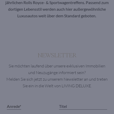
jährlichen Rolls Royce- & Sportwagentreffens. Passend zum
dortigen Lebensstil werden auch hier außergewöhnliche
Luxusautos weit über dem Standard geboten.
NEWSLETTER
Sie möchten laufend über unsere exklusiven Immobilien
und Neuzugänge informiert sein?
Melden Sie sich jetzt zu unserem Newsletter an und treten
Sie ein in die Welt von LIVING DELUXE.