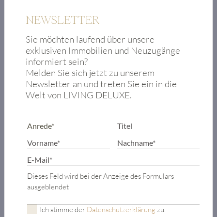
Zum Objekt
NEWSLETTER
Sie möchten laufend über unsere
exklusiven Immobilien und Neuzugänge
informiert sein?
Melden Sie sich jetzt zu unserem
Newsletter an und treten Sie ein in die
Welt von LIVING DELUXE.
Dieses Feld wird bei der Anzeige des Formulars
ausgeblendet
Ich stimme der
Datenschutzerklärung
zu.