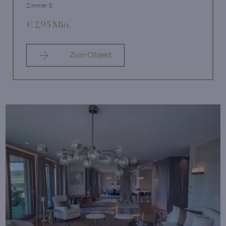
Zimmer 3
€ 2,95 Mio.
Zum Objekt