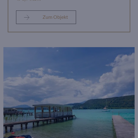
Zum Objekt