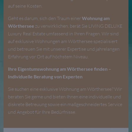
auf seine Kosten.
Geht es darum, sich den Traum einer
Wohnung am
Wörthersee
zu verwirklichen, berät Sie LIVING DELUXE
Luxury Real Estate umfassend in Ihren Fragen. Wir sind
auf exklusive Wohnungen am Wörthersee spezialisiert
und betreuen Sie mit unserer Expertise und jahrelangen
Erfahrung vor Ort auf höchstem Niveau.
Ihre Eigentumswohnung am Wörthersee finden –
Individuelle Beratung von Experten
Sie suchen eine exklusive Wohnung am Wörthersee? Wir
beraten Sie gerne und bieten Ihnen eine individuelle und
diskrete Betreuung sowie ein maßgeschneidertes Service
und Angebot für Ihre Bedürfnisse.