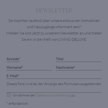
NEWSLETTER
Sie möchten laufend über unsere exklusiven Immobilien
und Neuzugänge informiert sein?
Melden Sie sich jetzt zu unserem Newsletter an und treten
Sie ein in die Welt von LIVING DELUXE.
Dieses Feld wird bei der Anzeige des Formulars ausgeblendet
Ich stimme der
Datenschutzerklärung
zu.
* erforderlich