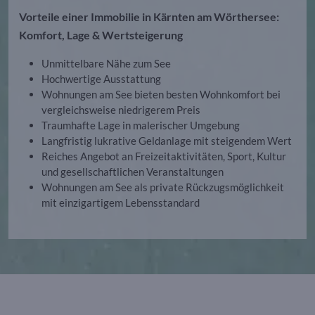
Vorteile einer Immobilie in Kärnten am Wörthersee:
Komfort, Lage & Wertsteigerung
Unmittelbare Nähe zum See
Hochwertige Ausstattung
Wohnungen am See bieten besten Wohnkomfort bei
vergleichsweise niedrigerem Preis
Traumhafte Lage in malerischer Umgebung
Langfristig lukrative Geldanlage mit steigendem Wert
Reiches Angebot an Freizeitaktivitäten, Sport, Kultur
und gesellschaftlichen Veranstaltungen
Wohnungen am See als private Rückzugsmöglichkeit
mit einzigartigem Lebensstandard