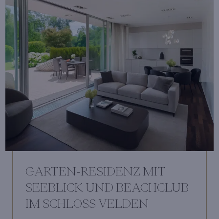
GARTEN-RESIDENZ MIT
SEEBLICK UND BEACHCLUB
IM SCHLOSS VELDEN