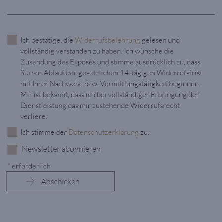
Ich bestätige, die
Widerrufsbelehrung
gelesen und
vollständig verstanden zu haben. Ich wünsche die
Zusendung des Exposés und stimme ausdrücklich zu, dass
Sie vor Ablauf der gesetzlichen 14-tägigen Widerrufsfrist
mit Ihrer Nachweis- bzw. Vermittlungstätigkeit beginnen.
Mir ist bekannt, dass ich bei vollständiger Erbringung der
Dienstleistung das mir zustehende Widerrufsrecht
verliere.
Ich stimme der
Datenschutzerklärung
zu.
Newsletter abonnieren
* erforderlich