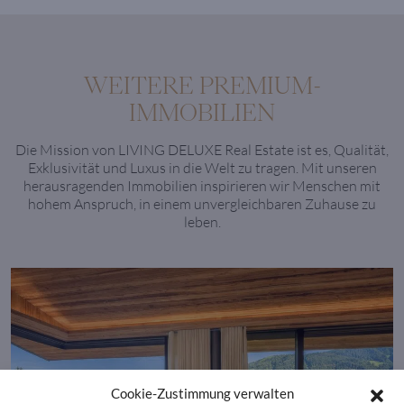
WEITERE PREMIUM-
IMMOBILIEN
Die Mission von LIVING DELUXE Real Estate ist es, Qualität,
Exklusivität und Luxus in die Welt zu tragen. Mit unseren
herausragenden Immobilien inspirieren wir Menschen mit
hohem Anspruch, in einem unvergleichbaren Zuhause zu
leben.
Cookie-Zustimmung verwalten