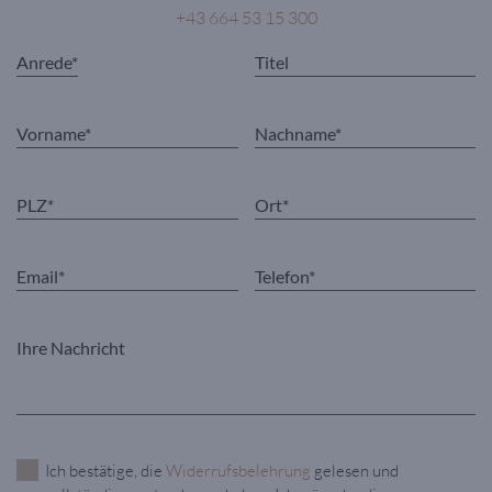
+43 664 53 15 300
Ich bestätige, die
Widerrufsbelehrung
gelesen und