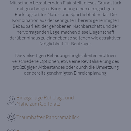
Mit seinem bezaubernden Flair stellt dieses Grundstück
mit genehmigter Bauplanung einen einzigartigen
Rückzugsort für Natur- und Sportliebhaber dar. Die
Kombination aus der sehr guten, bereits genehmigten
Bebaubarkeit, der gehobenen Nachbarschaft und der
hervorragenden Lage, machen diese Liegenschaft
darüber hinaus zu einer ebenso seltenen wie attraktiven
Möglichkeit für Bauträger.
Die vielseitigen Bebauungsmöglichkeiten eröffnen
verschiedene Optionen, etwa eine Revitalisierung des
großzügigen Altbestandes oder durch die Umsetzung
der bereits genehmigten Einreichplanung.
Einzigartige Ruhelage und
Nähe zum Golfplatz
Traumhafter Panoramablick