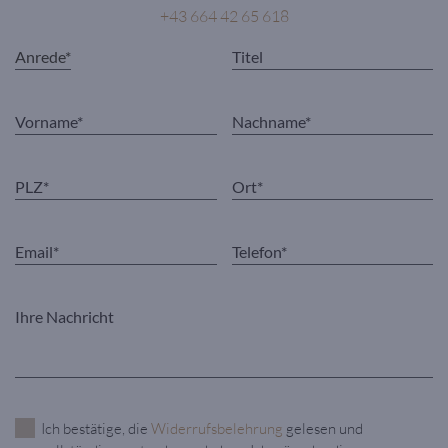
+43 664 42 65 618
Ich bestätige, die
Widerrufsbelehrung
gelesen und