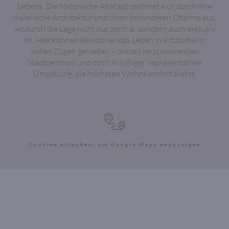
Lebens. Die historische Altstadt zeichnet sich durch ihre
malerische Architektur und ihren besonderen Charme aus,
wodurch die Lage nicht nur zentral, sondern auch exklusiv
ist. Hier können Bewohner das Leben in Kitzbühel in
vollen Zügen genießen – mitten im pulsierenden
Stadtzentrum und doch in ruhiger, repräsentativer
Umgebung, die höchsten Wohnkomfort bietet.
Cookies erlauben, um Google Maps anzuzeigen