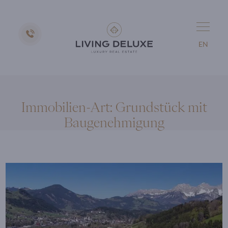
EN
Immobilien-Art:
Grundstück mit
Baugenehmigung