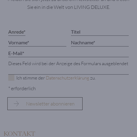
Sie ein in die Welt von LIVING DELUXE.
Dieses Feld wird bei der Anzeige des Formulars ausgeblendet
Ich stimme der
Datenschutzerklärung
zu.
* erforderlich
KONTAKT