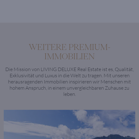
WEITERE PREMIUM-
IMMOBILIEN
Die Mission von LIVING DELUXE Real Estate ist es, Qualität,
Exklusivität und Luxus in die Welt zu tragen. Mit unseren
herausragenden Immobilien inspirieren wir Menschen mit
hohem Anspruch, in einem unvergleichbaren Zuhause zu
leben.