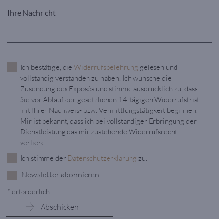
Ich bestätige, die
Widerrufsbelehrung
gelesen und
vollständig verstanden zu haben. Ich wünsche die
Zusendung des Exposés und stimme ausdrücklich zu, dass
Sie vor Ablauf der gesetzlichen 14-tägigen Widerrufsfrist
mit Ihrer Nachweis- bzw. Vermittlungstätigkeit beginnen.
Mir ist bekannt, dass ich bei vollständiger Erbringung der
Dienstleistung das mir zustehende Widerrufsrecht
verliere.
Ich stimme der
Datenschutzerklärung
zu.
Newsletter abonnieren
* erforderlich