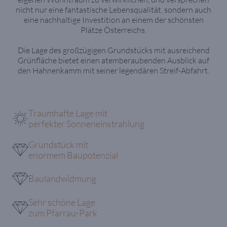
nicht nur eine fantastische Lebensqualität, sondern auch
eine nachhaltige Investition an einem der schönsten
Plätze Österreichs.
Die Lage des großzügigen Grundstücks mit ausreichend
Grünfläche bietet einen atemberaubenden Ausblick auf
den Hahnenkamm mit seiner legendären Streif-Abfahrt.
Traumhafte Lage mit
perfekter Sonneneinstrahlung
Grundstück mit
enormem Baupotenzial
Baulandwidmung
Sehr schöne Lage
zum Pfarrau-Park