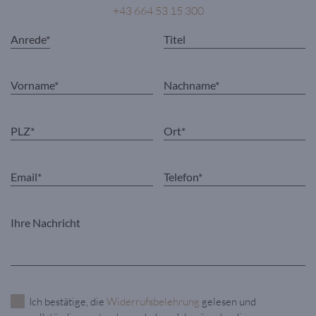
+43 664 53 15 300
Ich bestätige, die
Widerrufsbelehrung
gelesen und