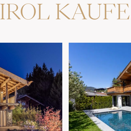
IROL KAUF