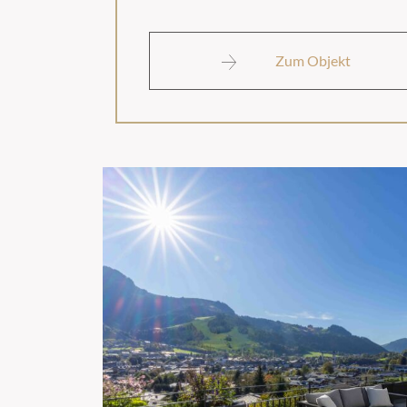
Zum Objekt