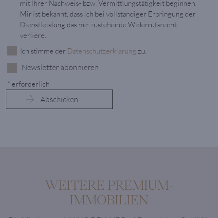
mit Ihrer Nachweis- bzw. Vermittlungstätigkeit beginnen.
Mir ist bekannt, dass ich bei vollständiger Erbringung der
Dienstleistung das mir zustehende Widerrufsrecht
verliere.
Ich stimme der
Datenschutzerklärung
zu.
Newsletter abonnieren
* erforderlich
WEITERE PREMIUM-
IMMOBILIEN