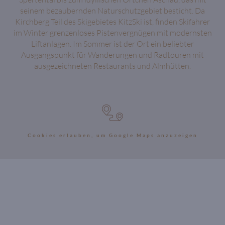
seinem bezaubernden Naturschutzgebiet besticht. Da
Kirchberg Teil des Skigebietes KitzSki ist, finden Skifahrer
im Winter grenzenloses Pistenvergnügen mit modernsten
Liftanlagen. Im Sommer ist der Ort ein beliebter
Ausgangspunkt für Wanderungen und Radtouren mit
ausgezeichneten Restaurants und Almhütten.
Cookies erlauben, um Google Maps anzuzeigen