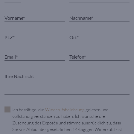
Ich bestätige, die
Widerrufsbelehrung
gelesen und
vollständig verstanden zu haben. Ich wünsche die
Zusendung des Exposés und stimme ausdrücklich zu, dass
Sie vor Ablauf der gesetzlichen 14-tägigen Widerrufsfrist