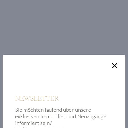
NEWSLETTER
Sie möchten laufend über unsere
exklusiven Immobilien und Neuzugänge
RAUMAUFTEILUNG
informiert sein?