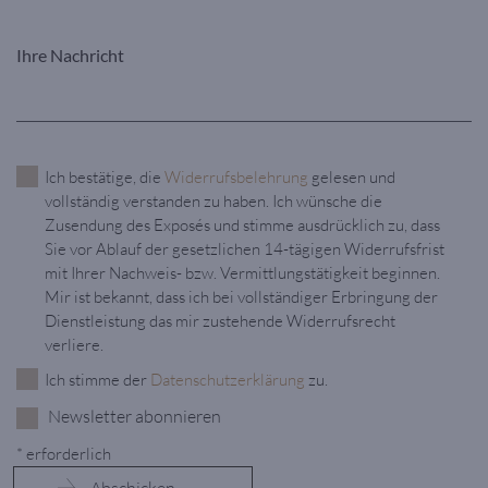
Ich bestätige, die
Widerrufsbelehrung
gelesen und
vollständig verstanden zu haben. Ich wünsche die
Zusendung des Exposés und stimme ausdrücklich zu, dass
Sie vor Ablauf der gesetzlichen 14-tägigen Widerrufsfrist
mit Ihrer Nachweis- bzw. Vermittlungstätigkeit beginnen.
Mir ist bekannt, dass ich bei vollständiger Erbringung der
Dienstleistung das mir zustehende Widerrufsrecht
verliere.
Ich stimme der
Datenschutzerklärung
zu.
Newsletter abonnieren
* erforderlich