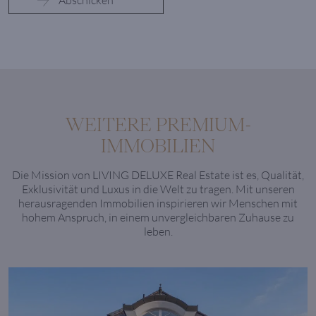
WEITERE PREMIUM-
IMMOBILIEN
Die Mission von LIVING DELUXE Real Estate ist es, Qualität,
Exklusivität und Luxus in die Welt zu tragen. Mit unseren
herausragenden Immobilien inspirieren wir Menschen mit
hohem Anspruch, in einem unvergleichbaren Zuhause zu
leben.