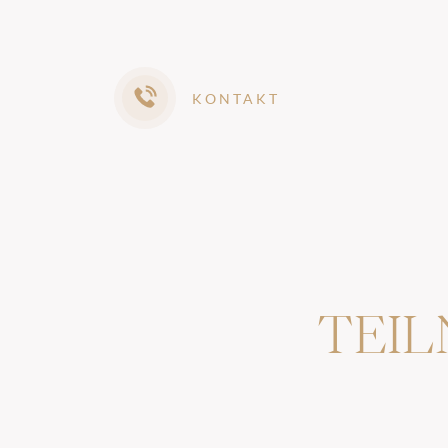
KONTAKT
TEI