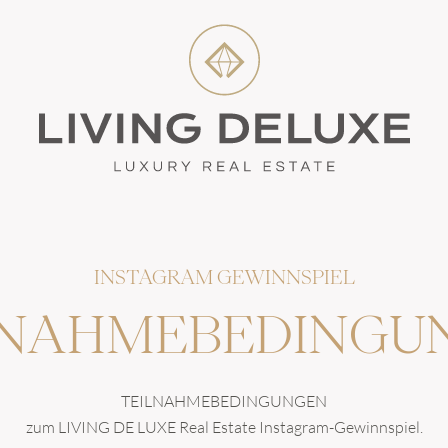
INSTAGRAM GEWINNSPIEL
LNAHMEBEDINGU
TEILNAHMEBEDINGUNGEN
zum LIVING DE LUXE Real Estate Instagram-Gewinnspiel.