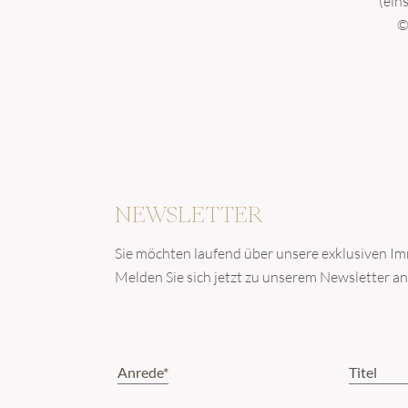
(ein
©
NEWSLETTER
Sie möchten laufend über unsere exklusiven I
Melden Sie sich jetzt zu unserem Newsletter an