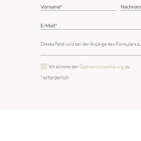
Dieses Feld wird bei der Anzeige des Formulars a
Ich stimme der
Datenschutzerklärung
zu.
* erforderlich