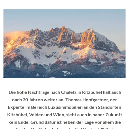
Die hohe Nachfrage nach Chalets in Kitzbühel hält auch
nach 30 Jahren weiter an. Thomas Hopfgartner, der
Experte im Bereich Luxusimmobilien an den Standorten
Kitzbühel, Velden und Wien, sieht auch in naher Zukunft
kein Ende. Grund dafür ist neben der Lage vor allem die