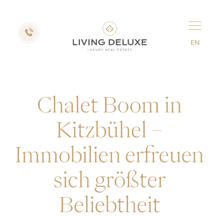
EN
Chalet Boom in
Kitzbühel –
Immobilien erfreuen
sich größter
Beliebtheit