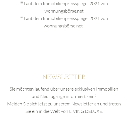
iii
Laut dem Immobilienpreisspiegel 2021 von
wohnungsbörse.net
iv
Laut dem Immobilienpreisspiegel 2021 von
wohnungsbörse.net
NEWSLETTER
Sie möchten laufend über unsere exklusiven Immobilien
und Neuzugänge informiert sein?
Melden Sie sich jetzt zu unserem Newsletter an und treten
Sie ein in die Welt von LIVING DELUXE.