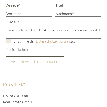
Dieses Feld wird bei der Anzeige des Formulars ausgeblendet
Ich stimme der
Datenschutzerklärung
zu.
* erforderlich
KONTAKT
LIVING DELUXE
Real Estate GmbH