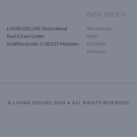
IMMOBILIEN
LIVING DELUXE Deutschland
Wörthersee
Real Estate GmbH
Wien
Schäfflerstraße 3 | 80333 München
Kitzbühel
München
© LIVING DELUXE 2026 • ALL RIGHTS RESERVED