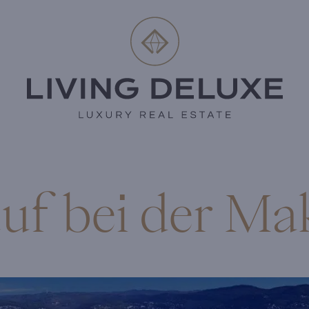
uf bei der Ma