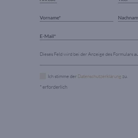
Dieses Feld wird bei der Anzeige des Formulars a
Ich stimme der
Datenschutzerklärung
zu.
* erforderlich