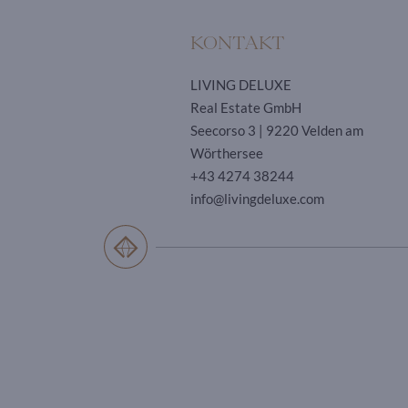
KONTAKT
LIVING DELUXE
Real Estate GmbH
Seecorso 3 | 9220 Velden am
Wörthersee
+43 4274 38244
info@livingdeluxe.com