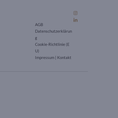
AGB
Datenschutzerklärun
g
Cookie-Richtlinie (E
U)
Impressum
|
Kontakt