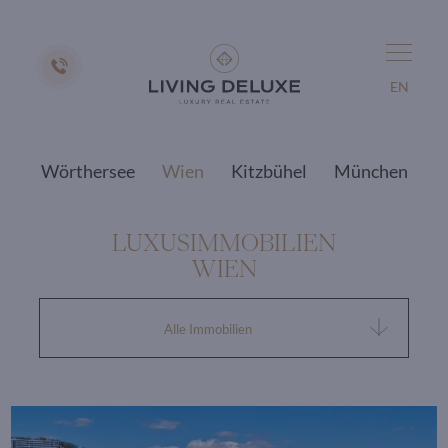
EN
Wörthersee
Wien
Kitzbühel
München
LUXUSIMMOBILIEN
WIEN
Alle Immobilien