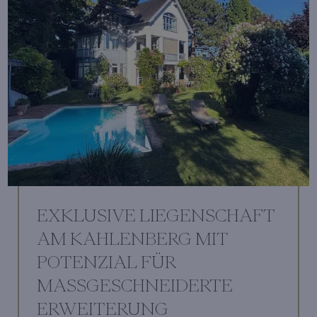
EXKLUSIVE LIEGENSCHAFT
AM KAHLENBERG MIT
POTENZIAL FÜR
MASSGESCHNEIDERTE E
RWEITERUNG