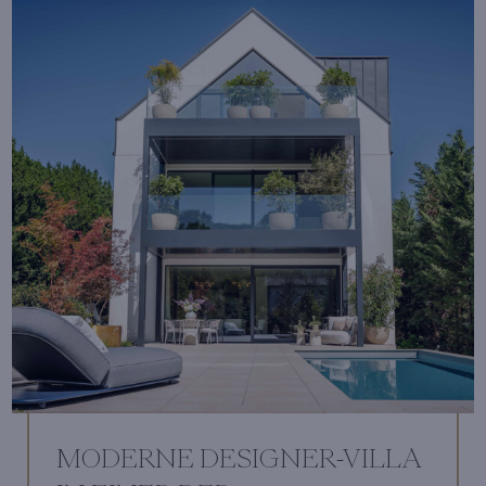
MODERNE DESIGNER-VILLA