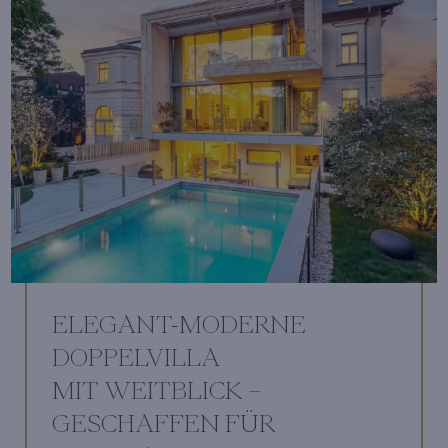
ELEGANT-MODERNE
DOPPELVILLA
MIT WEITBLICK –
GESCHAFFEN FÜR