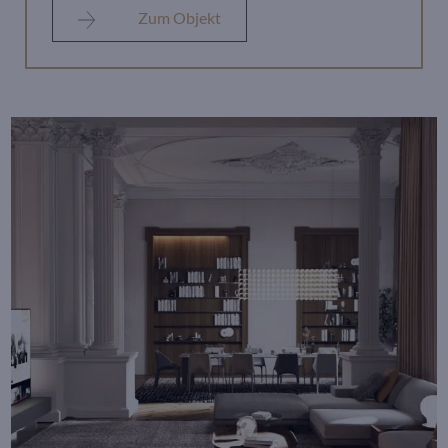
Zum Objekt