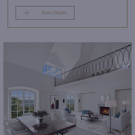
Zum Objekt