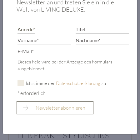
Newsletter an und treten Sie ein in die
Welt von LIVING DELUXE.
Dieses Feld wird bei der Anzeige des Formulars
ausgeblendet
Ich stimme der
Datenschutzerklärung
zu.
* erforderlich
THE PEAK – STYLISCHES