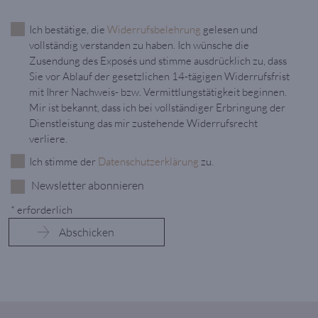
Ich bestätige, die
Widerrufsbelehrung
gelesen und
vollständig verstanden zu haben. Ich wünsche die
Zusendung des Exposés und stimme ausdrücklich zu, dass
Sie vor Ablauf der gesetzlichen 14-tägigen Widerrufsfrist
mit Ihrer Nachweis- bzw. Vermittlungstätigkeit beginnen.
Mir ist bekannt, dass ich bei vollständiger Erbringung der
Dienstleistung das mir zustehende Widerrufsrecht
verliere.
Ich stimme der
Datenschutzerklärung
zu.
Newsletter abonnieren
* erforderlich