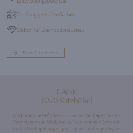
Entwicklungspotenzial
Großzügige Außenflächen
Option für Dachbodenausbau
Exposé anfordern
LAGE
6370 Kitzbühel
Die Immobilie befindet sich in einer der begehrtesten
Wohnlagen von Kitzbühel auf der sonnigen Seite der
Stadt. Die Umgebung ist geprägt von Ruhe, gepflegten