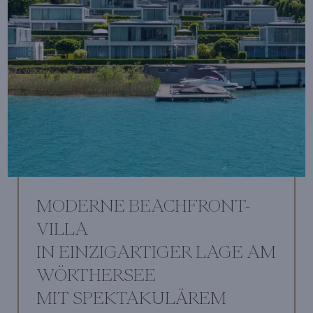
MODERNE BEACHFRONT-
VILLA
IN EINZIGARTIGER LAGE AM
WÖRTHERSEE
MIT SPEKTAKULÄREM