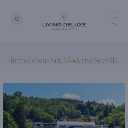
EN
Immobilien-Art:
Moderne Seevilla