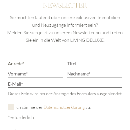
NEWSLETTER
Sie möchten laufend über unsere exklusiven Immobilien
und Neuzugänge informiert sein?
Melden Sie sich jetzt zu unserem Newsletter an und treten
Sie ein in die Welt von LIVING DELUXE.
Dieses Feld wird bei der Anzeige des Formulars ausgeblendet
Ich stimme der
Datenschutzerklärung
zu.
* erforderlich