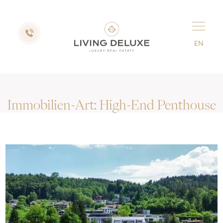
EN
Immobilien-Art:
High-End Penthouse