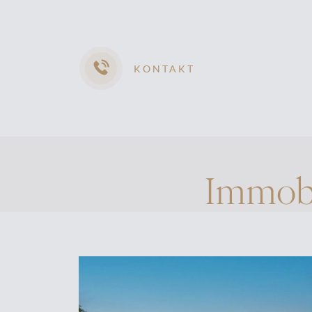
KONTAKT
Immobi