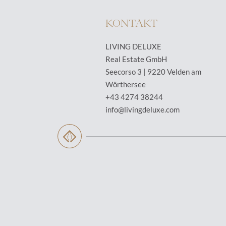
KONTAKT
LIVING DELUXE
Real Estate GmbH
Seecorso 3 | 9220 Velden am
Wörthersee
+43 4274 38244
info@livingdeluxe.com