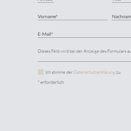
Dieses Feld wird bei der Anzeige des Formulars a
Ich stimme der
Datenschutzerklärung
zu.
* erforderlich