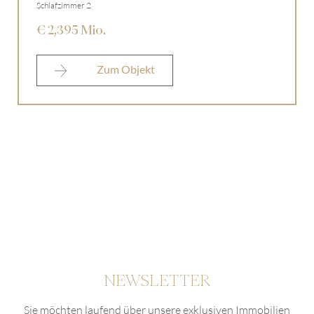
Schlafzimmer 2
€ 2,395 Mio.
Zum Objekt
NEWSLETTER
Sie möchten laufend über unsere exklusiven Immobilien