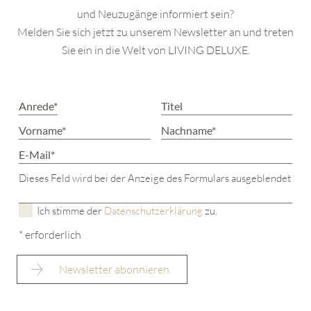
und Neuzugänge informiert sein?
Melden Sie sich jetzt zu unserem Newsletter an und treten
Sie ein in die Welt von LIVING DELUXE.
Dieses Feld wird bei der Anzeige des Formulars ausgeblendet
Ich stimme der
Datenschutzerklärung
zu.
* erforderlich