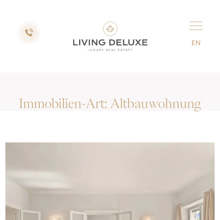
EN
Immobilien-Art:
Altbauwohnung