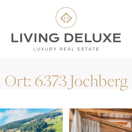
Ort:
6373 Jochberg