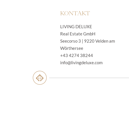
KONTAKT
LIVING DELUXE
Real Estate GmbH
Seecorso 3 | 9220 Velden am
Wörthersee
+43 4274 38244
info@livingdeluxe.com