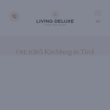
EN
Ort:
6365 Kirchberg in Tirol