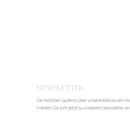
NEWSLETTER
Sie möchten laufend über unsere exklusiven I
Melden Sie sich jetzt zu unserem Newsletter an