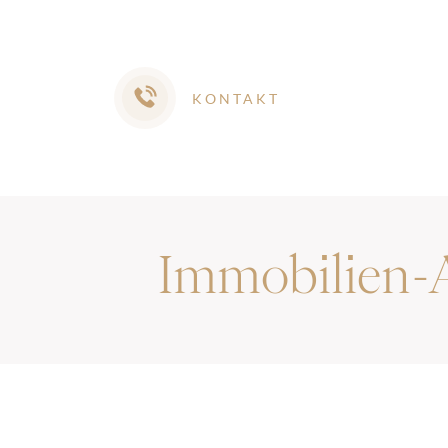
KONTAKT
Immobilien-