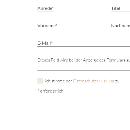
Dieses Feld wird bei der Anzeige des Formulars a
Ich stimme der
Datenschutzerklärung
zu.
* erforderlich