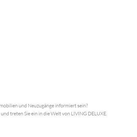
mmobilien und Neuzugänge informiert sein?
 und treten Sie ein in die Welt von LIVING DELUXE.