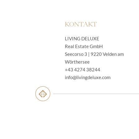
KONTAKT
LIVING DELUXE
Real Estate GmbH
Seecorso 3 | 9220 Velden am
Wörthersee
+43 4274 38244
info@livingdeluxe.com