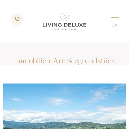
EN
Immobilien-Art:
Seegrundstück