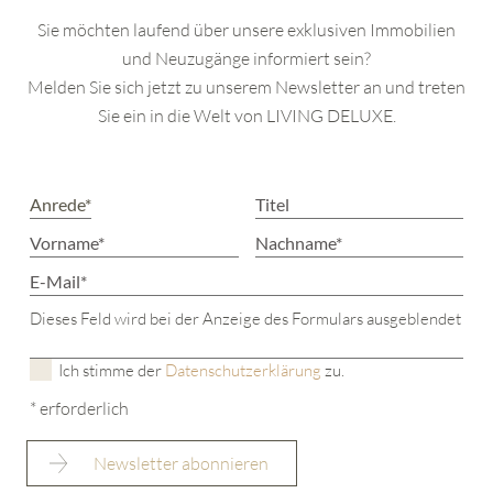
Sie möchten laufend über unsere exklusiven Immobilien
und Neuzugänge informiert sein?
Melden Sie sich jetzt zu unserem Newsletter an und treten
Sie ein in die Welt von LIVING DELUXE.
Dieses Feld wird bei der Anzeige des Formulars ausgeblendet
Ich stimme der
Datenschutzerklärung
zu.
* erforderlich