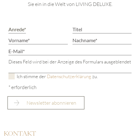
Sie ein in die Welt von LIVING DELUXE.
Dieses Feld wird bei der Anzeige des Formulars ausgeblendet
Ich stimme der
Datenschutzerklärung
zu.
* erforderlich
KONTAKT