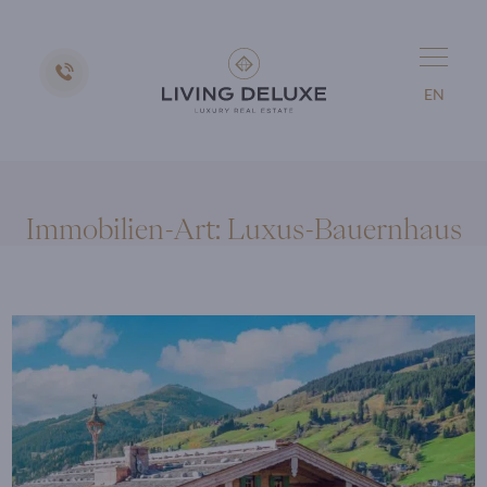
EN
Immobilien-Art:
Luxus-Bauernhaus