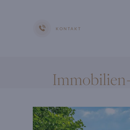
KONTAKT
Immobilien