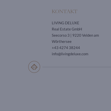
KONTAKT
LIVING DELUXE
Real Estate GmbH
Seecorso 3 | 9220 Velden am
Wörthersee
+43 4274 38244
info@livingdeluxe.com