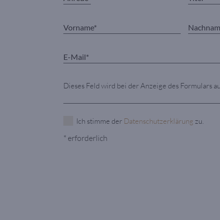
Dieses Feld wird bei der Anzeige des Formulars a
Ich stimme der
Datenschutzerklärung
zu.
* erforderlich