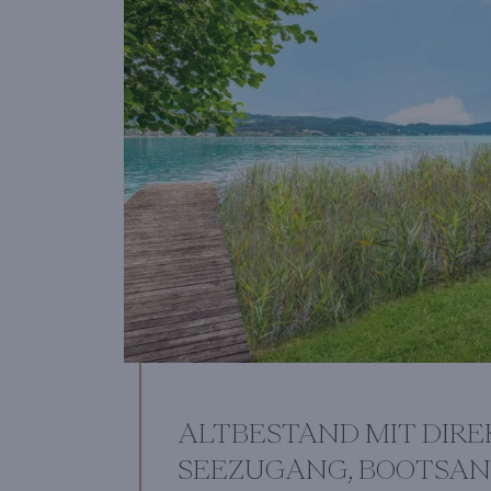
ALTBESTAND MIT DIR
SEEZUGANG, BOOTSA