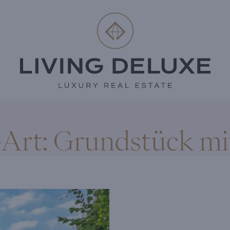
-Art:
Grundstück mi