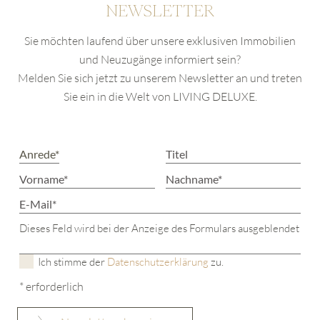
NEWSLETTER
Sie möchten laufend über unsere exklusiven Immobilien
und Neuzugänge informiert sein?
Melden Sie sich jetzt zu unserem Newsletter an und treten
Sie ein in die Welt von LIVING DELUXE.
Dieses Feld wird bei der Anzeige des Formulars ausgeblendet
Ich stimme der
Datenschutzerklärung
zu.
* erforderlich