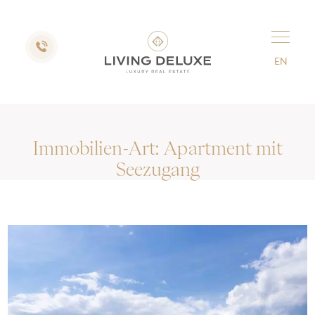
EN
Immobilien-Art:
Apartment mit
Seezugang