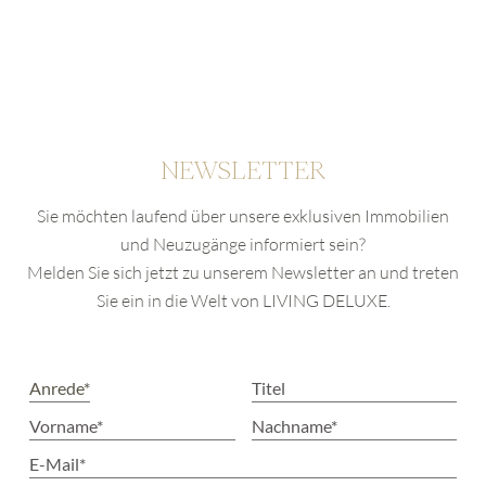
NEWSLETTER
Sie möchten laufend über unsere exklusiven Immobilien
und Neuzugänge informiert sein?
Melden Sie sich jetzt zu unserem Newsletter an und treten
Sie ein in die Welt von LIVING DELUXE.