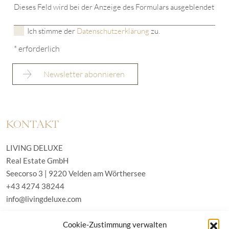
Dieses Feld wird bei der Anzeige des Formulars ausgeblendet
Ich stimme der
Datenschutzerklärung
zu.
* erforderlich
KONTAKT
LIVING DELUXE
Real Estate GmbH
Seecorso 3 | 9220 Velden am Wörthersee
+43 4274 38244
info@livingdeluxe.com
Cookie-Zustimmung verwalten