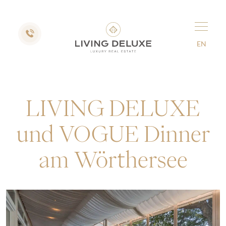
EN
LIVING DELUXE
und VOGUE Dinner
am Wörthersee