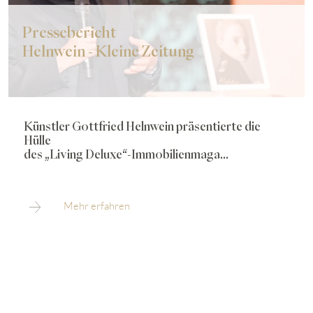
Pressebericht
Helnwein - Kleine Zeitung
Künstler Gottfried Helnwein präsentierte die
Hülle
des „Living Deluxe“-Immobilienmaga...
Mehr erfahren