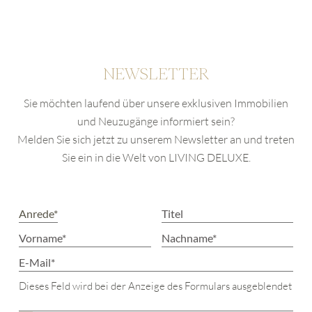
NEWSLETTER
Sie möchten laufend über unsere exklusiven Immobilien
und Neuzugänge informiert sein?
Melden Sie sich jetzt zu unserem Newsletter an und treten
Sie ein in die Welt von LIVING DELUXE.
Dieses Feld wird bei der Anzeige des Formulars ausgeblendet